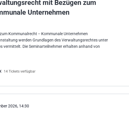
rwaltungsrecht mit Bezügen zum
mmunale Unternehmen
n zum Kommunalrecht -- Kommunale Unternehmen
nstaltung werden Grundlagen des Verwaltungsrechtes unter
 vermittelt. Die Seminarteilnehmer erhalten anhand von
0€
14 Tickets verfügbar
mber 2026, 14:30