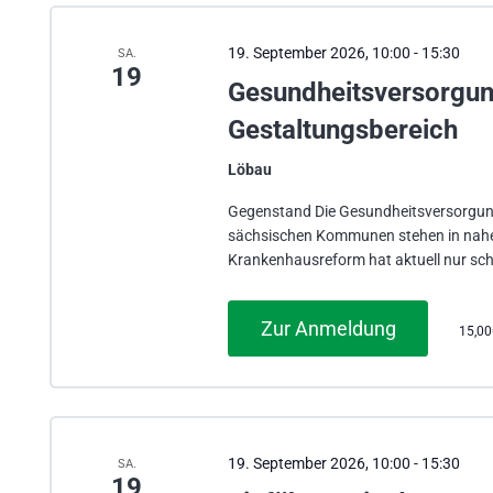
19. September 2026, 10:00
-
15:30
SA.
19
Gesundheitsversorgu
Gestaltungsbereich
Löbau
Gegenstand Die Gesundheitsversorgung 
sächsischen Kommunen stehen in naher 
Krankenhausreform hat aktuell nur sch
Zur Anmeldung
15,0
19. September 2026, 10:00
-
15:30
SA.
19