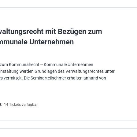
rwaltungsrecht mit Bezügen zum
mmunale Unternehmen
n zum Kommunalrecht -- Kommunale Unternehmen
nstaltung werden Grundlagen des Verwaltungsrechtes unter
 vermittelt. Die Seminarteilnehmer erhalten anhand von
0€
14 Tickets verfügbar