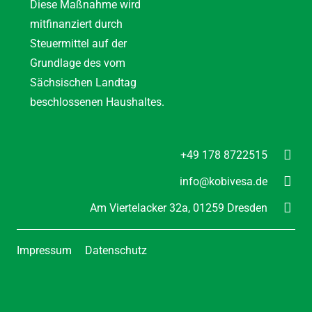
Diese Maßnahme wird
mitfinanziert durch
Steuermittel auf der
Grundlage des vom
Sächsischen Landtag
beschlossenen Haushaltes.
+49 178 8722515
info@kobivesa.de
Am Viertelacker 32a,
01259 Dresden
Impressum
Datenschutz