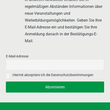
regelmäßigen Abständen Informationen über
neue Veranstaltungen und
Weiterbildungsmöglichkeiten. Geben Sie Ihre
E-Mail-Adresse ein und bestätigen Sie Ihre
Anmeldung danach in der Bestätigungs-E-
Mail.
E-Mail-Adresse
Hiermit akzeptiere ich die Datenschutzbestimmungen