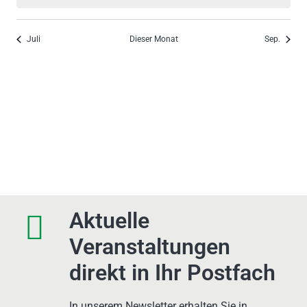
Juli
Dieser Monat
Sep.
Aktuelle
Veranstaltungen
direkt in Ihr Postfach
In unserem Newsletter erhalten Sie in