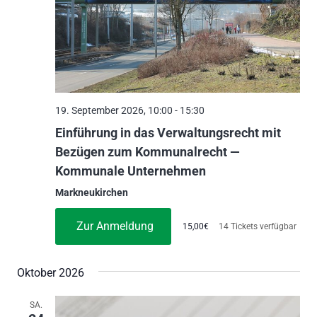
19. September 2026, 10:00
-
15:30
Einführung in das Verwaltungsrecht mit
Bezügen zum Kommunalrecht —
Kommunale Unternehmen
Markneukirchen
Zur Anmeldung
15,00€
14 Tickets verfügbar
Oktober 2026
SA.