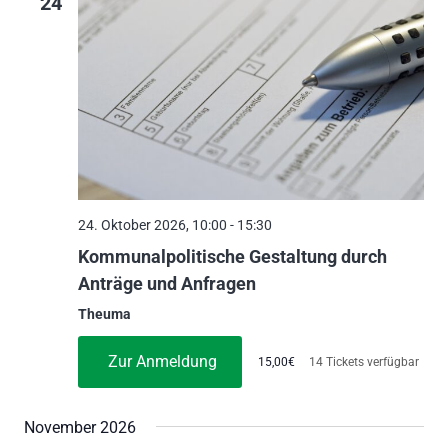
24
24. Oktober 2026, 10:00
-
15:30
Kommunalpolitische Gestaltung durch
Anträge und Anfragen
Theuma
Zur Anmeldung
15,00€
14 Tickets verfügbar
November 2026