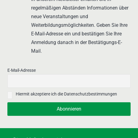
regelmäßigen Abständen Informationen über
neue Veranstaltungen und
Weiterbildungsmöglichkeiten. Geben Sie Ihre
E-Mail-Adresse ein und bestätigen Sie Ihre
Anmeldung danach in der Bestätigungs-E-
Mail.
E-Mail-Adresse
Hiermit akzeptiere ich die Datenschutzbestimmungen