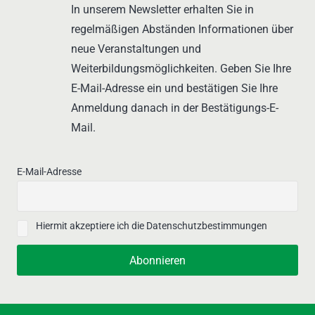
In unserem Newsletter erhalten Sie in
regelmäßigen Abständen Informationen über
neue Veranstaltungen und
Weiterbildungsmöglichkeiten. Geben Sie Ihre
E-Mail-Adresse ein und bestätigen Sie Ihre
Anmeldung danach in der Bestätigungs-E-
Mail.
E-Mail-Adresse
Hiermit akzeptiere ich die Datenschutzbestimmungen