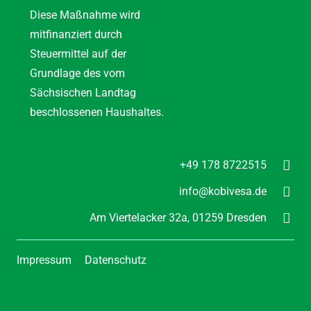
Diese Maßnahme wird
mitfinanziert durch
Steuermittel auf der
Grundlage des vom
Sächsischen Landtag
beschlossenen Haushaltes.
+49 178 8722515
info@kobivesa.de
Am Viertelacker 32a,
01259 Dresden
Impressum
Datenschutz