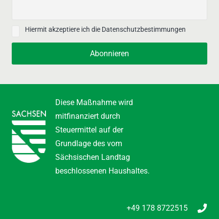
Hiermit akzeptiere ich die Datenschutzbestimmungen
Diese Maßnahme wird
mitfinanziert durch
Steuermittel auf der
Grundlage des vom
Sächsischen Landtag
beschlossenen Haushaltes.
+49 178 8722515