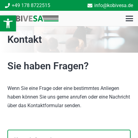
+49 178 8722515
info@kobivesa.de
Open toolbar
Kontakt
Sie haben Fragen?
Wenn Sie eine Frage oder eine bestimmtes Anliegen
haben können Sie uns gerne anrufen oder eine Nachricht
über das Kontaktformular senden.