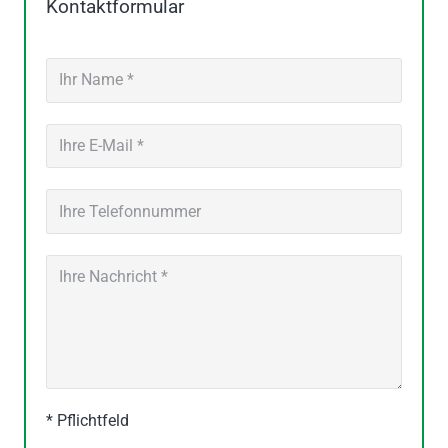
Kontaktformular
* Pflichtfeld