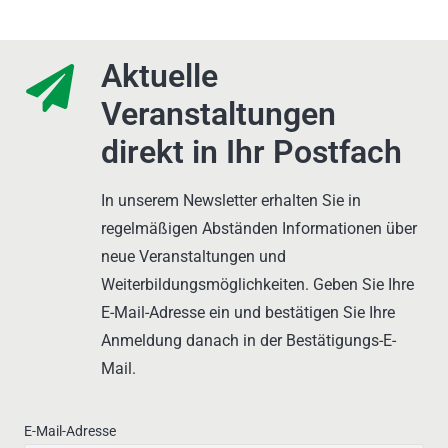
Aktuelle
Veranstaltungen
direkt in Ihr Postfach
In unserem Newsletter erhalten Sie in
regelmäßigen Abständen Informationen über
neue Veranstaltungen und
Weiterbildungsmöglichkeiten. Geben Sie Ihre
E-Mail-Adresse ein und bestätigen Sie Ihre
Anmeldung danach in der Bestätigungs-E-
Mail.
E-Mail-Adresse