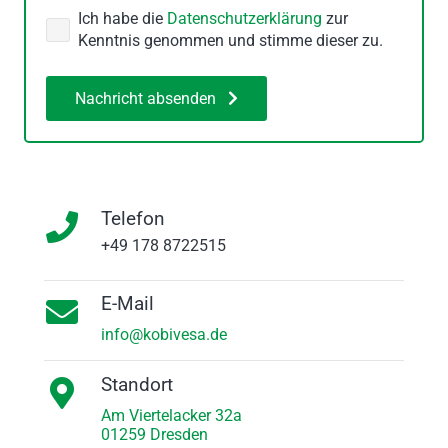
Ich habe die
Datenschutzerklärung
zur
Kenntnis genommen und stimme dieser zu.
Nachricht absenden
Telefon
+49 178 8722515
E-Mail
info@kobivesa.de
Standort
Am Viertelacker 32a
01259 Dresden